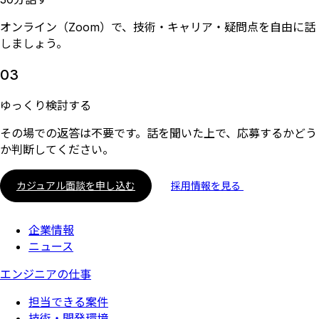
オンライン（Zoom）で、技術・キャリア・疑問点を自由に話
しましょう。
03
ゆっくり検討する
その場での返答は不要です。話を聞いた上で、応募するかどう
か判断してください。
カジュアル面談を申し込む
採用情報を見る
企業情報
ニュース
エンジニアの仕事
担当できる案件
技術・開発環境