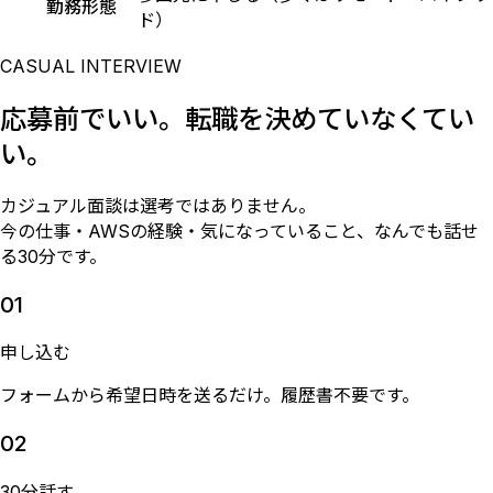
勤務形態
ド）
CASUAL INTERVIEW
応募前でいい。転職を決めていなくてい
い。
カジュアル面談は選考ではありません。
今の仕事・AWSの経験・気になっていること、なんでも話せ
る30分です。
01
申し込む
フォームから希望日時を送るだけ。履歴書不要です。
02
30分話す