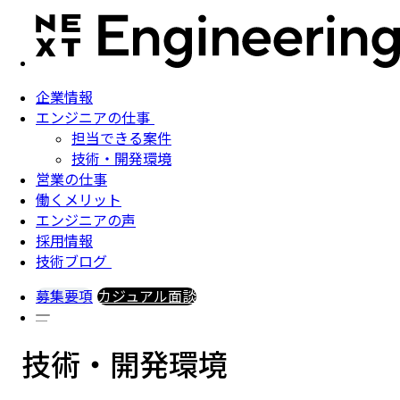
企業情報
エンジニアの仕事
担当できる案件
技術・開発環境
営業の仕事
働くメリット
エンジニアの声
採用情報
技術ブログ
募集要項
カジュアル面談
技術・開発環境