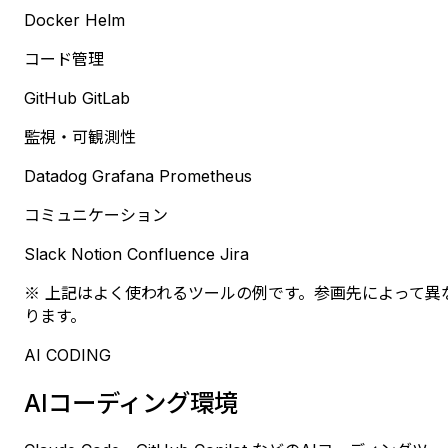
Docker
Helm
コード管理
GitHub
GitLab
監視・可観測性
Datadog
Grafana
Prometheus
コミュニケーション
Slack
Notion
Confluence
Jira
※ 上記はよく使われるツールの例です。参画先によって異
ります。
AI CODING
AIコーディング環境